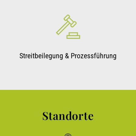
Streitbeilegung & Prozessführung
Standorte