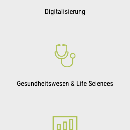
Digitalisierung
Gesundheitswesen & Life Sciences