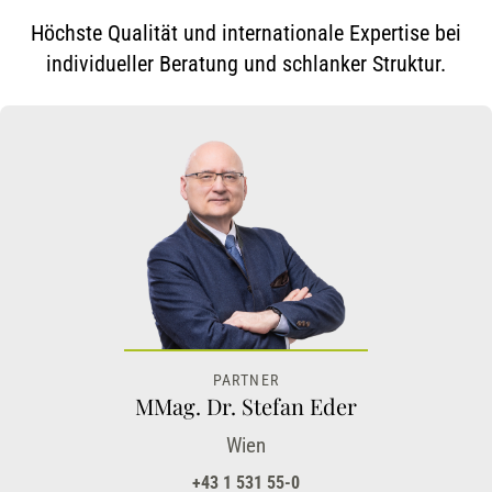
Höchste Qualität und internationale Expertise bei
individueller Beratung und schlanker Struktur.
PARTNER
MMag. Dr. Stefan Eder
Wien
+43 1 531 55-0