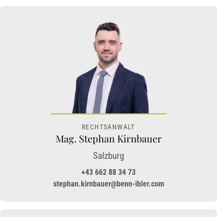
RECHTSANWALT
Mag. Stephan Kirnbauer
Salzburg
+43 662 88 34 73
stephan.kirnbauer@benn-ibler.com