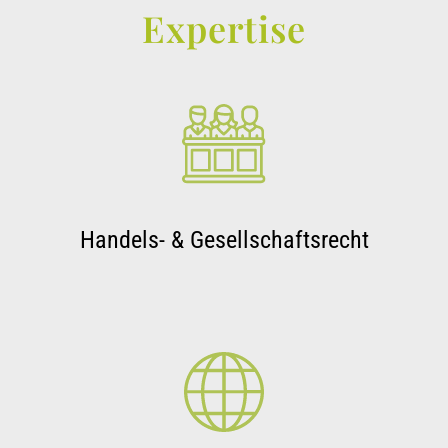
Expertise
Handels- & Gesellschaftsrecht