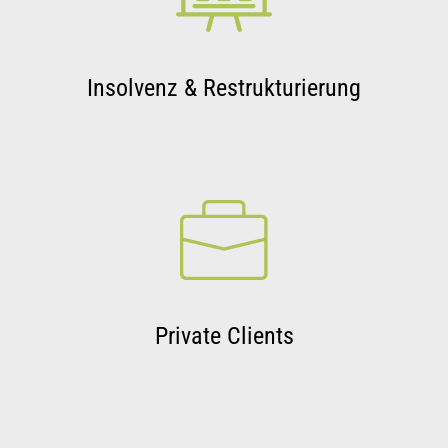
Insolvenz & Restrukturierung
Private Clients