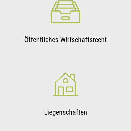
Öffentliches Wirtschaftsrecht
Liegenschaften