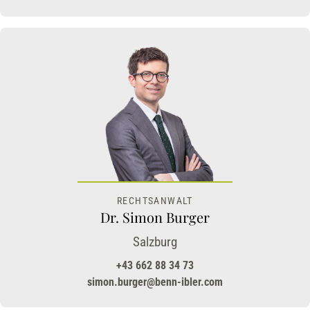
RECHTSANWALT
Dr. Simon Burger
Salzburg
+43 662 88 34 73
simon.burger@benn-ibler.com