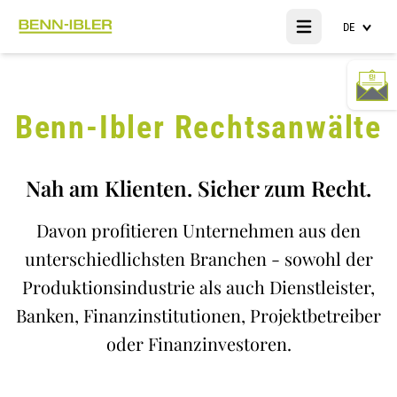
DE
Open main menu
Benn-Ibler Rechtsanwälte
Nah am Klienten. Sicher zum Recht.
Davon profitieren Unternehmen aus den
unterschiedlichsten Branchen - sowohl der
Produktionsindustrie als auch Dienstleister,
Banken, Finanzinstitutionen, Projektbetreiber
oder Finanzinvestoren.