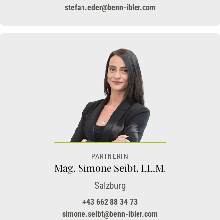
stefan.eder@benn-ibler.com
PARTNERIN
Mag. Simone Seibt, LL.M.
Salzburg
+43 662 88 34 73
simone.seibt@benn-ibler.com