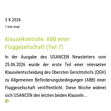
3.8.2026
1 min read
Klauselkontrolle: ABB einer
Fluggesellschaft (Teil 7)
In der Ausgabe des USANCEN Newsletters vom
25.06.2026 wurde der erste Teil einer relevanten
Klauselentscheidung des Obersten Gerichtshofs (OGH)
zu Allgemeinen Beförderungsbedingungen (ABB) einer
Fluggesellschaft veröffentlicht. Diese Woche widmet
sich USANCEN den letzten beiden Klauseln...