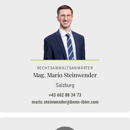
RECHTSANWALTSANWÄRTER
Mag. Mario Steinwender
Salzburg
+43 662 88 34 73
mario.steinwender@benn-ibler.com