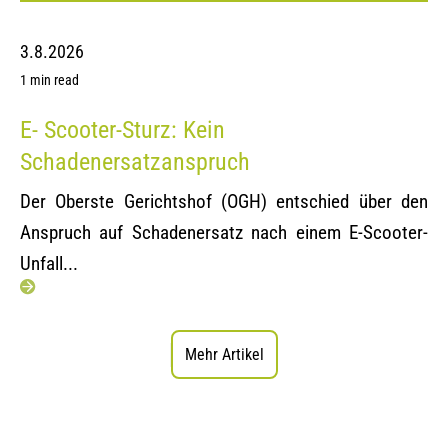
3.8.2026
1 min read
E- Scooter-Sturz: Kein
Schadenersatzanspruch
Der Oberste Gerichtshof (OGH) entschied über den
Anspruch auf Schadenersatz nach einem E-Scooter-
Unfall...
Mehr Artikel