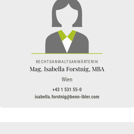
RECHTSANWALTSANWÄRTERIN
Mag. Isabella Forstnig, MBA
Wien
+43 1 531 55-0
isabella.forstnig@benn-ibler.com